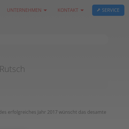
UNTERNEHMEN
KONTAKT
SERVICE
Rutsch
es erfolgreiches Jahr 2017 wünscht das desamte