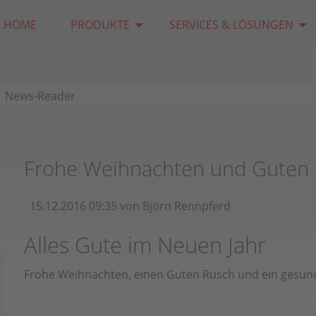
HOME
PRODUKTE
SERVICES & LÖSUNGEN
News-Reader
Frohe Weihnachten und Guten 
15.12.2016 09:35
von
Björn Rennpferd
Alles Gute im Neuen Jahr
Frohe Weihnachten, einen Guten Rusch und ein gesund