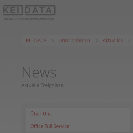
KEI-DATA
Unternehmen
Aktuelles
News
Aktuelle Ereignisse.
Über Uns
Office Full Service