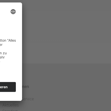
Unternehmen
Über Uns
Office Full Service
Aktuelles