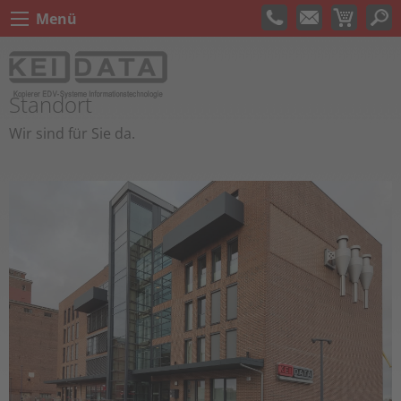
Menü
Standort
Wir sind für Sie da.