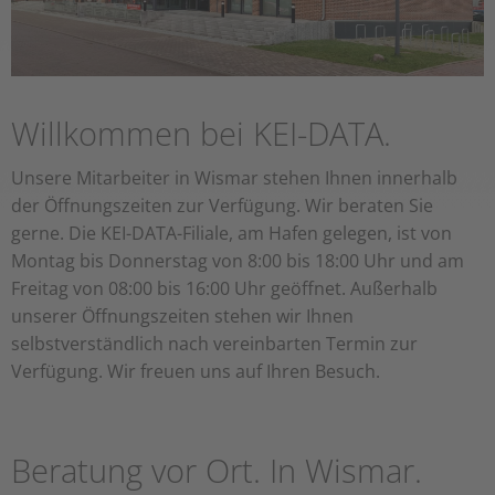
Willkommen bei KEI-DATA.
Unsere Mitarbeiter in Wismar stehen Ihnen innerhalb
der Öffnungszeiten zur Verfügung. Wir beraten Sie
gerne. Die KEI-DATA-Filiale, am Hafen gelegen, ist von
Montag bis Donnerstag von 8:00 bis 18:00 Uhr und am
Freitag von 08:00 bis 16:00 Uhr geöffnet. Außerhalb
unserer Öffnungszeiten stehen wir Ihnen
selbstverständlich nach vereinbarten Termin zur
Verfügung. Wir freuen uns auf Ihren Besuch.
Beratung vor Ort. In Wismar.