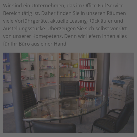
Wir sind ein Unternehmen, das im Office Full Service
Bereich tätig ist. Daher finden Sie in unseren Räumen
viele Vorführgeräte, aktuelle Leasing-Rückläufer und
Austellungsstücke. Überzeugen Sie sich selbst vor Ort
von unserer Komepetenz. Denn wir liefern Ihnen alles
für Ihr Büro aus einer Hand.