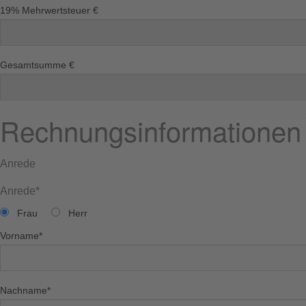
19% Mehrwertsteuer €
Gesamtsumme €
Rechnungsinformationen
Anrede
Anrede
*
Frau
Herr
Vorname
*
Nachname
*