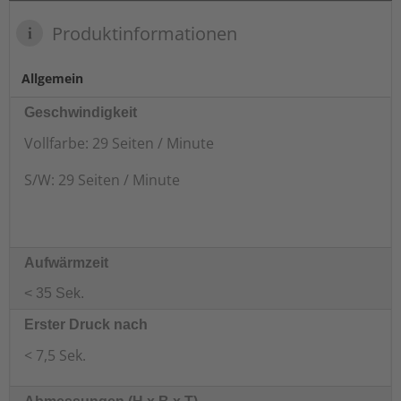
Produktinformationen
Allgemein
Geschwindigkeit
Vollfarbe: 29 Seiten / Minute
S/W: 29 Seiten / Minute
Aufwärmzeit
< 35 Sek.
Erster Druck nach
< 7,5 Sek.