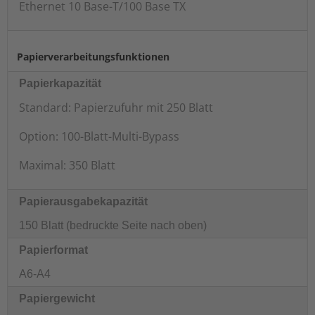
Ethernet 10 Base-T/100 Base TX
Papierverarbeitungsfunktionen
Papierkapazität
Standard: Papierzufuhr mit 250 Blatt
Option: 100-Blatt-Multi-Bypass
Maximal: 350 Blatt
Papierausgabekapazität
150 Blatt (bedruckte Seite nach oben)
Papierformat
A6-A4
Papiergewicht